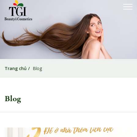
Trang chủ
Blog
Blog