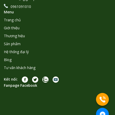
0961091010
Menu
Trang chủ
Giới thiệu
Thương hiệu
Sản phẩm
Hệ thống đại lý
Blog
Tư vấn khách hàng
Kết nối:
Fanpage Facebook