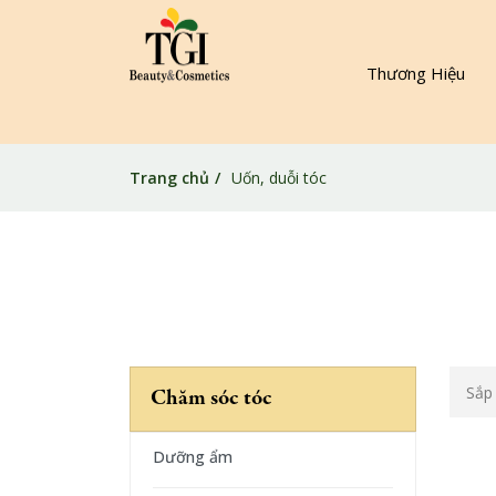
Thương Hiệu
Trang chủ
Uốn, duỗi tóc
Sắp
Chăm sóc tóc
Dưỡng ẩm