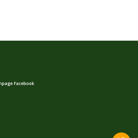
npage Facebook