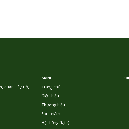
Menu
Fa
n, quận Tây Hồ,
Trang chủ
Giới thiệu
Thương hiệu
Sản phẩm
Hệ thống đại lý