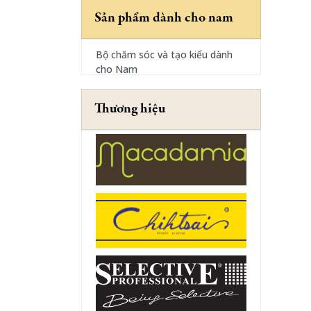
Sản phẩm dành cho nam
Bộ chăm sóc và tạo kiểu dành
cho Nam
Thương hiệu