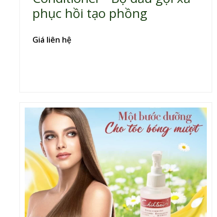
phục hồi tạo phồng
Giá liên hệ