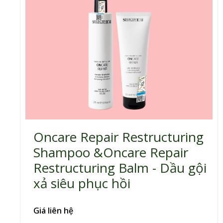
Oncare Repair Restructuring
Shampoo &Oncare Repair
Restructuring Balm - Dầu gội
xả siêu phục hồi
Giá liên hệ