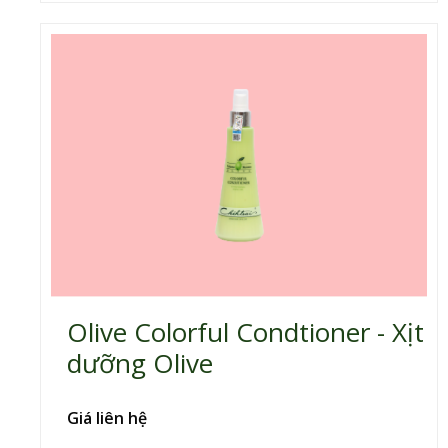
Olive Colorful Condtioner - Xịt
dưỡng Olive
Giá liên hệ