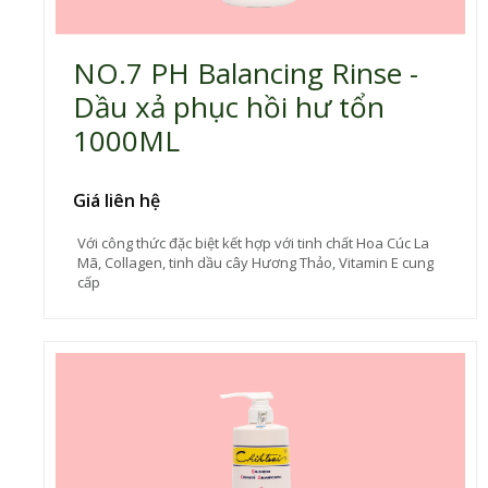
NO.7 PH Balancing Rinse -
Dầu xả phục hồi hư tổn
1000ML
Giá liên hệ
Với công thức đặc biệt kết hợp với tinh chất Hoa Cúc La
Mã, Collagen, tinh dầu cây Hương Thảo, Vitamin E cung
cấp