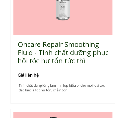
Oncare Repair Smoothing
Fluid - Tinh chất dưỡng phục
hồi tóc hư tổn tức thì
Giá liên hệ
Tinh chất dạng lỏng làm mịn lớp biểu bì cho mọi loại tóc,
đặc biệt là tóc hư tổn, chẻ ngọn