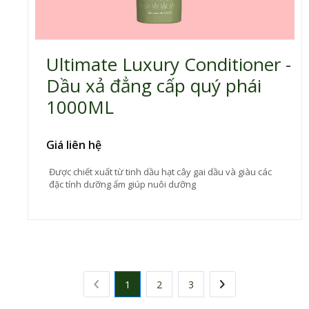
Ultimate Luxury Conditioner -
Dầu xả đẳng cấp quý phái
1000ML
Giá liên hệ
Được chiết xuất từ tinh dầu hạt cây gai dầu và giàu các
đặc tính dưỡng ẩm giúp nuôi dưỡng
1
2
3