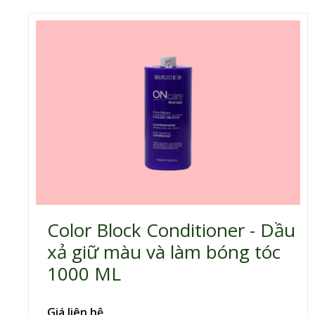
Color Block Conditioner - Dầu
xả giữ màu và làm bóng tóc
1000 ML
Giá liên hệ