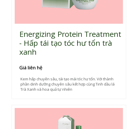
Energizing Protein Treatment
- Hấp tái tạo tóc hư tổn trà
xanh
Giá liên hệ
Kem hấp chuyên sâu, tái tạo mái tóc hư tổn. Với thành
phần dinh dưỡng chuyên sâu kết hợp cùng Tinh dầu lá
Trà Xanh và hoa quả tự nhiên