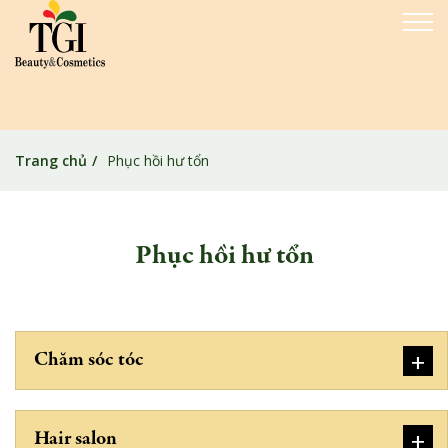
Trang chủ
Phục hồi hư tổn
Phục hồi hư tổn
+
Chăm sóc tóc
+
Hair salon