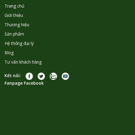
Trang chủ
Giới thiệu
Thương hiệu
Sản phẩm
Hệ thống đại lý
Blog
Tư vấn khách hàng
Kết nối:
Fanpage Facebook