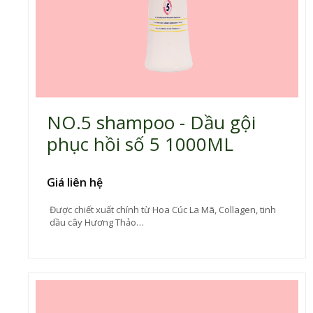
NO.5 shampoo - Dầu gội
phục hồi số 5 1000ML
Giá liên hệ
Được chiết xuất chính từ Hoa Cúc La Mã, Collagen, tinh
dầu cây Hương Thảo…