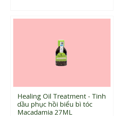
Healing Oil Treatment - Tinh
dầu phục hồi biểu bì tóc
Macadamia 27ML