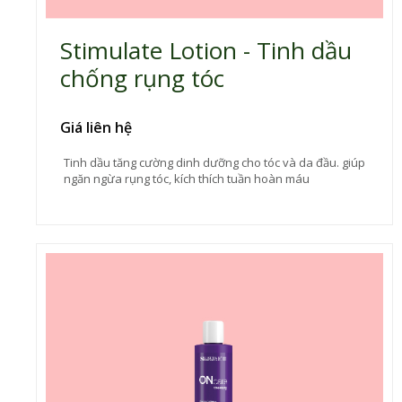
Stimulate Lotion - Tinh dầu
chống rụng tóc
Giá liên hệ
Tinh dầu tăng cường dinh dưỡng cho tóc và da đầu. giúp
ngăn ngừa rụng tóc, kích thích tuần hoàn máu