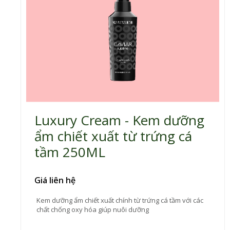
Luxury Cream - Kem dưỡng
ẩm chiết xuất từ trứng cá
tầm 250ML
Giá liên hệ
Kem dưỡng ẩm chiết xuất chính từ trứng cá tầm với các
chất chống oxy hóa giúp nuôi dưỡng