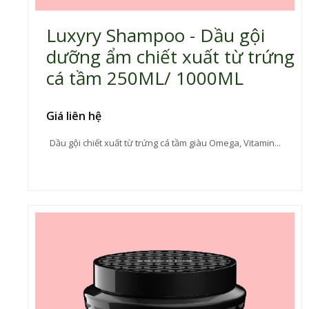
Luxyry Shampoo - Dầu gội
dưỡng ẩm chiết xuất từ trứng
cá tầm 250ML/ 1000ML
Giá liên hệ
Dầu gội chiết xuất từ trứng cá tầm giàu Omega, Vitamin...