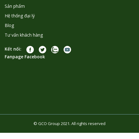
Sản phẩm
Hệ thống đại lý
Blog
Tư vấn khách hàng
Kết nối:
Fanpage Facebook
© GCO Group 2021. All rights reserved