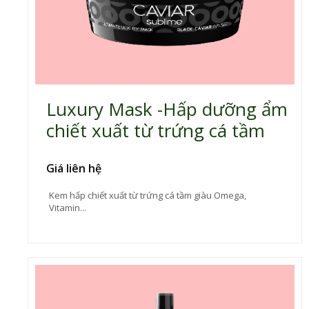
Luxury Mask -Hấp dưỡng ẩm
chiết xuất từ trứng cá tầm
Giá liên hệ
Kem hấp chiết xuất từ trứng cá tầm giàu Omega,
Vitamin...