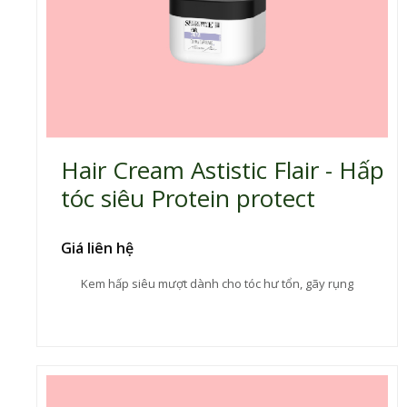
Hair Cream Astistic Flair - Hấp
tóc siêu Protein protect
Giá liên hệ
Kem hấp siêu mượt dành cho tóc hư tổn, gãy rụng