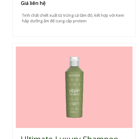
Giá liên hệ
Tinh chất chiết xuất từ trứng cá tầm đỏ, kết hợp với Kem
hấp dưỡng ẩm để cung cấp protein