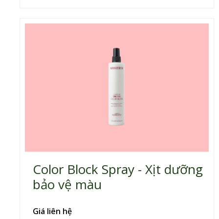
Color Block Spray - Xịt dưỡng
bảo vệ màu
Giá liên hệ