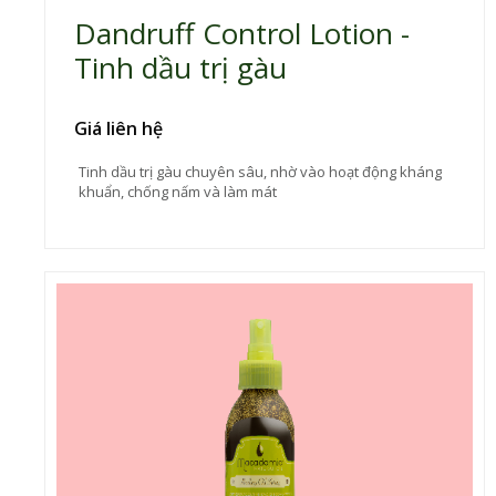
Dandruff Control Lotion -
Tinh dầu trị gàu
Giá liên hệ
Tinh dầu trị gàu chuyên sâu, nhờ vào hoạt động kháng
khuẩn, chống nấm và làm mát