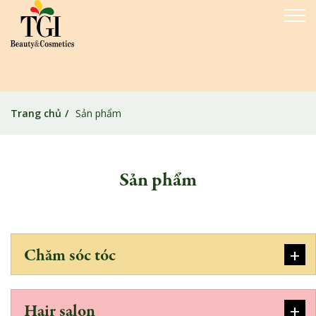
Trang chủ
Sản phẩm
Sản phẩm
+
Chăm sóc tóc
+
Hair salon