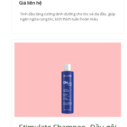
Giá liên hệ
Tinh dầu tăng cường dinh dưỡng cho tóc và da đầu. giúp
ngăn ngừa rụng tóc, kích thích tuần hoàn máu