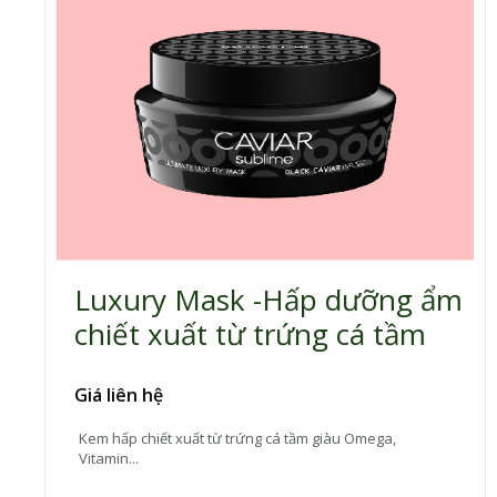
Luxury Mask -Hấp dưỡng ẩm
chiết xuất từ trứng cá tầm
Giá liên hệ
Kem hấp chiết xuất từ trứng cá tầm giàu Omega,
Vitamin...