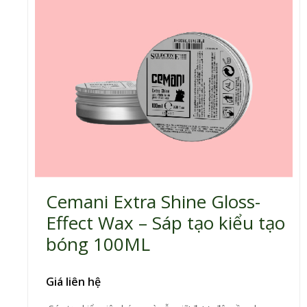
Cemani Extra Shine Gloss-
Effect Wax – Sáp tạo kiểu tạo
bóng 100ML
Giá liên hệ