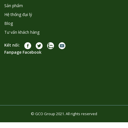
Sản phẩm
Hệ thống đại lý
Blog
Tư vấn khách hàng
Kết nối:
Fanpage Facebook
© GCO Group 2021. All rights reserved