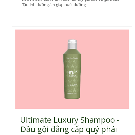
đặc tính dưỡng ẩm giúp nuôi dưỡng
Ultimate Luxury Shampoo -
Dầu gội đẳng cấp quý phái