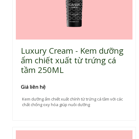
Luxury Cream - Kem dưỡng
ẩm chiết xuất từ trứng cá
tầm 250ML
Giá liên hệ
Kem dưỡng ẩm chiết xuất chính từ trứng cá tầm với các
chất chống oxy hóa giúp nuôi dưỡng