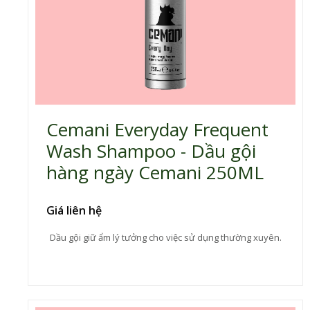
Cemani Everyday Frequent
Wash Shampoo - Dầu gội
hàng ngày Cemani 250ML
Giá liên hệ
Dầu gội giữ ẩm lý tưởng cho việc sử dụng thường xuyên.