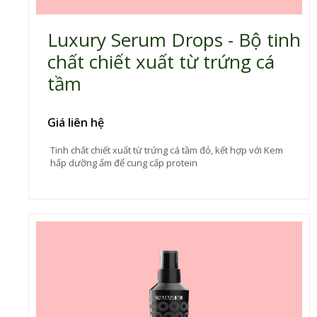
Luxury Serum Drops - Bộ tinh
chất chiết xuất từ trứng cá
tầm
Giá liên hệ
Tinh chất chiết xuất từ trứng cá tầm đỏ, kết hợp với Kem
hấp dưỡng ẩm để cung cấp protein