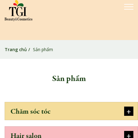
Trang chủ
Sản phẩm
Sản phẩm
+
Chăm sóc tóc
+
Hair salon