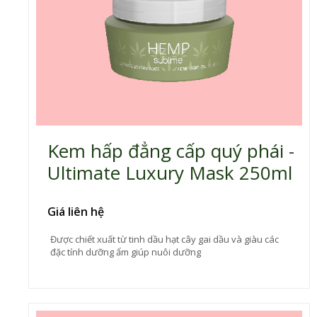
Kem hấp đẳng cấp quý phái -
Ultimate Luxury Mask 250ml
Giá liên hệ
Được chiết xuất từ tinh dầu hạt cây gai dầu và giàu các
đặc tính dưỡng ẩm giúp nuôi dưỡng