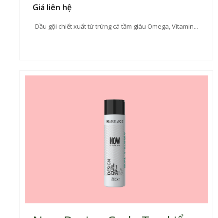
Giá liên hệ
Dầu gội chiết xuất từ trứng cá tầm giàu Omega, Vitamin...