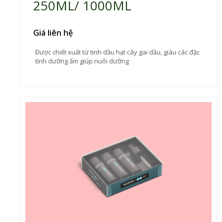
250ML/ 1000ML
Giá liên hệ
Được chiết xuất từ tinh dầu hạt cây gai dầu, giàu các đặc
tính dưỡng ẩm giúp nuôi dưỡng