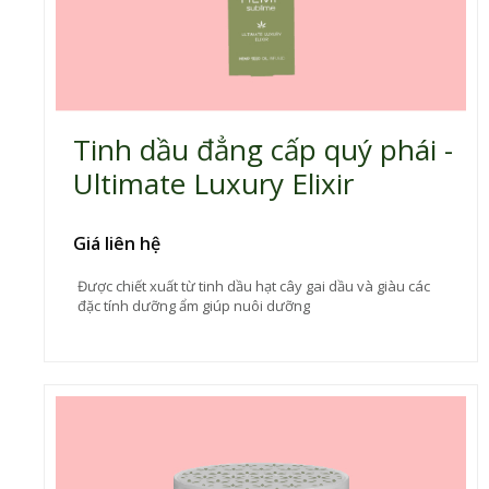
Tinh dầu đẳng cấp quý phái -
Ultimate Luxury Elixir
Giá liên hệ
Được chiết xuất từ tinh dầu hạt cây gai dầu và giàu các
đặc tính dưỡng ẩm giúp nuôi dưỡng