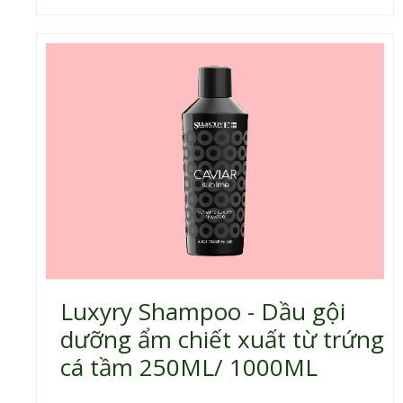
Luxyry Shampoo - Dầu gội
dưỡng ẩm chiết xuất từ trứng
cá tầm 250ML/ 1000ML