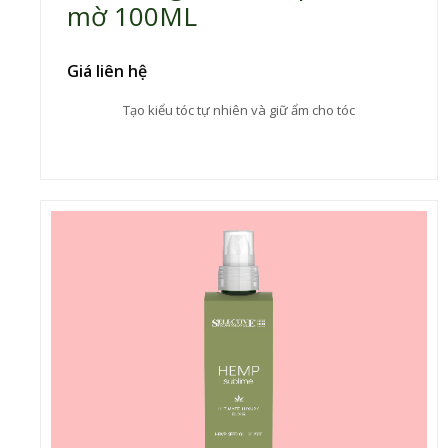
mờ 100ML
Giá liên hệ
Tạo kiểu tóc tự nhiên và giữ ẩm cho tóc