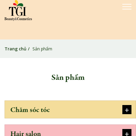
Trang chủ
Sản phẩm
Sản phẩm
+
Chăm sóc tóc
+
Hair salon