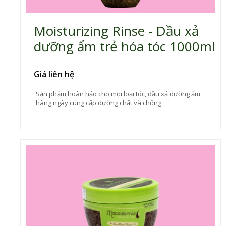
Moisturizing Rinse - Dầu xả
dưỡng ẩm trẻ hóa tóc 1000ml
Giá liên hệ
Sản phẩm hoàn hảo cho mọi loại tóc, dầu xả dưỡng ẩm
hàng ngày cung cấp dưỡng chất và chống