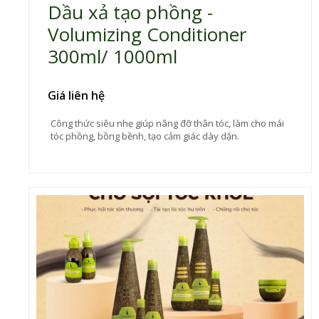
Dầu xả tạo phồng -
Volumizing Conditioner
300ml/ 1000ml
Giá liên hệ
Công thức siêu nhẹ giúp nâng đỡ thân tóc, làm cho mái
tóc phồng, bồng bềnh, tạo cảm giác dày dặn.