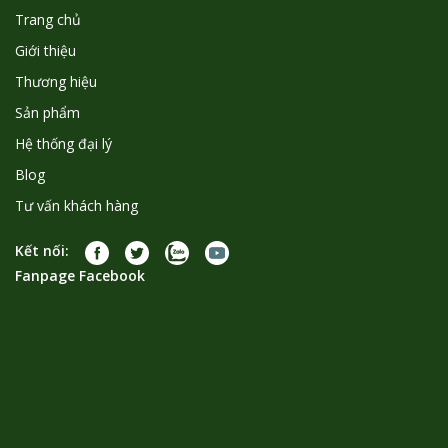
Trang chủ
Giới thiệu
Thương hiệu
Sản phẩm
Hệ thống đại lý
Blog
Tư vấn khách hàng
Kết nối:
Fanpage Facebook