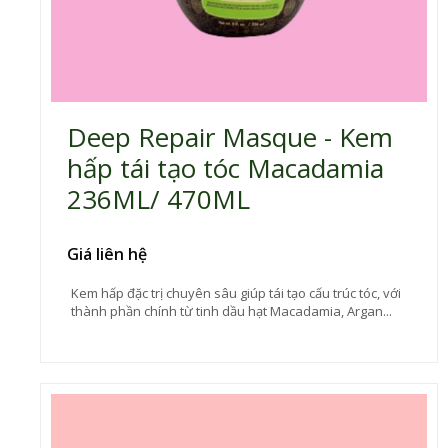
Deep Repair Masque - Kem
hấp tái tạo tóc Macadamia
236ML/ 470ML
Giá liên hệ
Kem hấp đặc trị chuyên sâu giúp tái tạo cấu trúc tóc, với
thành phần chính từ tinh dầu hạt Macadamia, Argan...