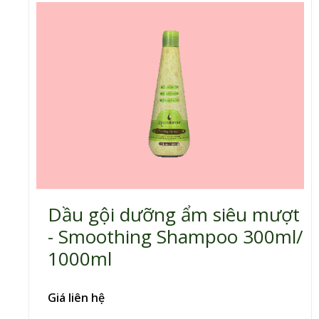
Dầu gội dưỡng ẩm siêu mượt
- Smoothing Shampoo 300ml/
1000ml
Giá liên hệ