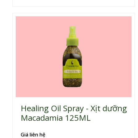
Healing Oil Spray - Xịt dưỡng
Macadamia 125ML
Giá liên hệ