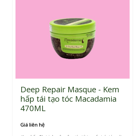
Deep Repair Masque - Kem
hấp tái tạo tóc Macadamia
470ML
Giá liên hệ