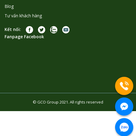
Blog
Tư vấn khách hàng
Kết nối:
Fanpage Facebook
© GCO Group 2021. All rights reserved