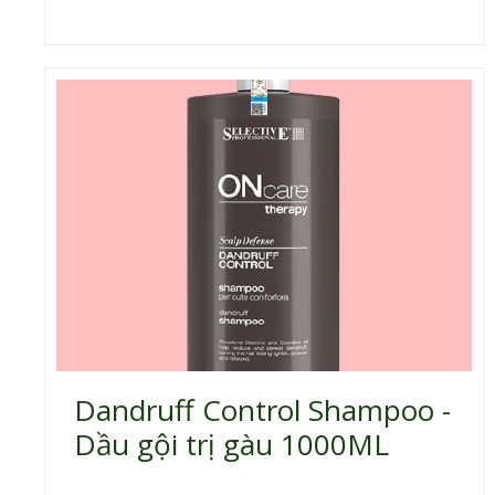
Dandruff Control Shampoo -
Dầu gội trị gàu 1000ML