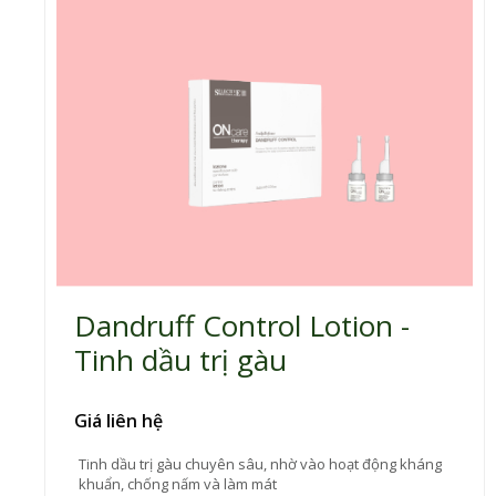
Dandruff Control Lotion -
Tinh dầu trị gàu
Giá liên hệ
Tinh dầu trị gàu chuyên sâu, nhờ vào hoạt động kháng
khuẩn, chống nấm và làm mát