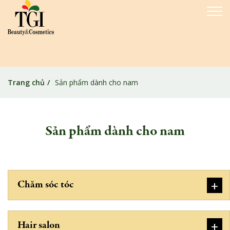
Trang chủ
Sản phẩm dành cho nam
Sản phẩm dành cho nam
+
Chăm sóc tóc
+
Hair salon