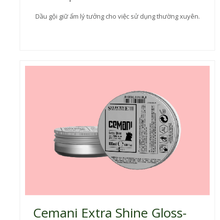
Dầu gội giữ ẩm lý tưởng cho việc sử dụng thường xuyên.
Cemani Extra Shine Gloss-