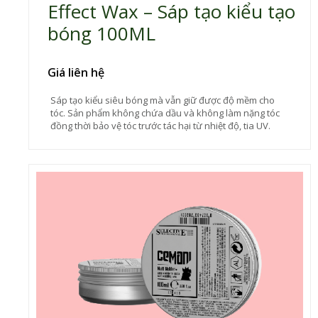
Effect Wax – Sáp tạo kiểu tạo
bóng 100ML
Giá liên hệ
Sáp tạo kiểu siêu bóng mà vẫn giữ được độ mềm cho
tóc. Sản phẩm không chứa dầu và không làm nặng tóc
đồng thời bảo vệ tóc trước tác hại từ nhiệt độ, tia UV.