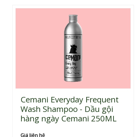
Cemani Everyday Frequent
Wash Shampoo - Dầu gội
hàng ngày Cemani 250ML
Giá liên hệ