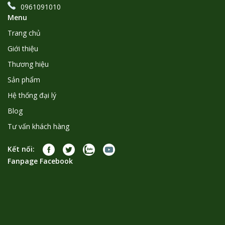
0961091010
Menu
Trang chủ
Giới thiệu
Thương hiệu
Sản phẩm
Hệ thống đại lý
Blog
Tư vấn khách hàng
Kết nối:
Fanpage Facebook