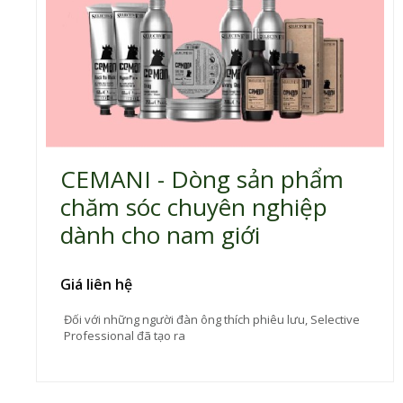
CEMANI - Dòng sản phẩm
chăm sóc chuyên nghiệp
dành cho nam giới
Giá liên hệ
Đối với những người đàn ông thích phiêu lưu, Selective
Professional đã tạo ra