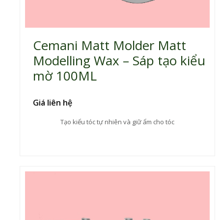
Cemani Matt Molder Matt
Modelling Wax – Sáp tạo kiểu
mờ 100ML
Giá liên hệ
Tạo kiểu tóc tự nhiên và giữ ẩm cho tóc