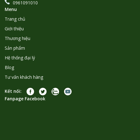
0961091010
Menu
Trang chủ
Giới thiệu
Thương hiệu
Sản phẩm
Hệ thống đại lý
Blog
Tư vấn khách hàng
Kết nối:
Fanpage Facebook