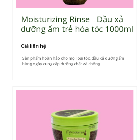
Moisturizing Rinse - Dầu xả
dưỡng ẩm trẻ hóa tóc 1000ml
Giá liên hệ
Sản phẩm hoàn hảo cho mọi loại tóc, dầu xả dưỡng ẩm
hàng ngày cung cấp dưỡng chất và chống