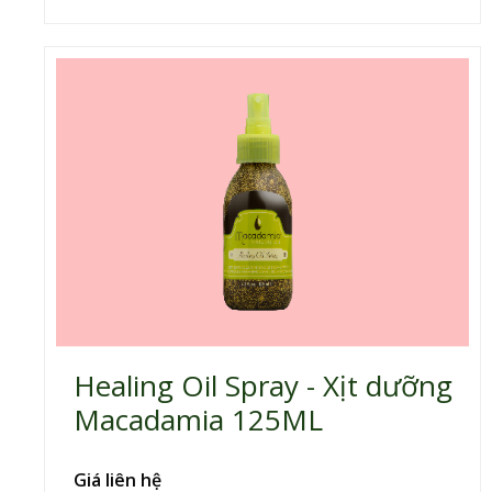
Healing Oil Spray - Xịt dưỡng
Macadamia 125ML
Giá liên hệ