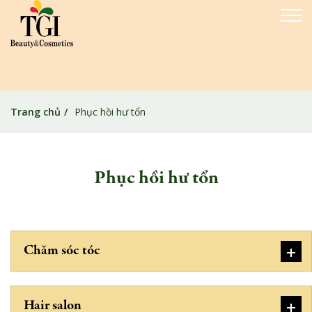
Trang chủ
Phục hồi hư tổn
Phục hồi hư tổn
+
Chăm sóc tóc
+
Hair salon