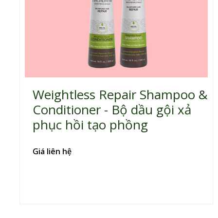
Weightless Repair Shampoo &
Conditioner - Bộ dầu gội xả
phục hồi tạo phồng
Giá liên hệ