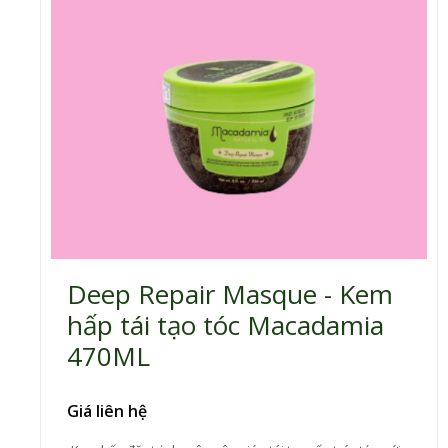
Deep Repair Masque - Kem
hấp tái tạo tóc Macadamia
470ML
Giá liên hệ