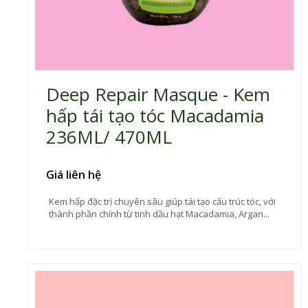
Deep Repair Masque - Kem
hấp tái tạo tóc Macadamia
236ML/ 470ML
Giá liên hệ
Kem hấp đặc trị chuyên sâu giúp tái tạo cấu trúc tóc, với
thành phần chính từ tinh dầu hạt Macadamia, Argan...