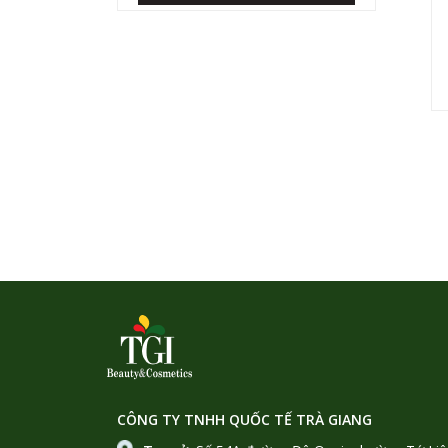
CÔNG TY TNHH QUỐC TẾ TRÀ GIANG