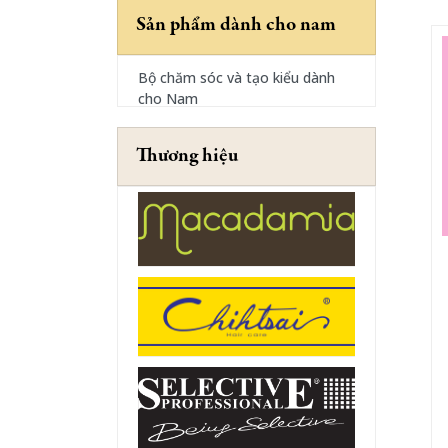
Sản phẩm dành cho nam
Bộ chăm sóc và tạo kiểu dành
cho Nam
Thương hiệu