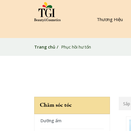
Thương Hiệu
Trang chủ
Phục hồi hư tổn
Sắp
Chăm sóc tóc
Dưỡng ẩm