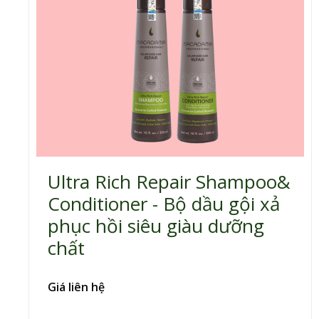
Ultra Rich Repair Shampoo&
Conditioner - Bộ dầu gội xả
phục hồi siêu giàu dưỡng
chất
Giá liên hệ