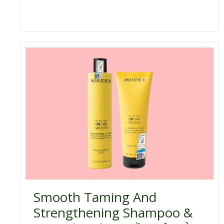
Smooth Taming And
Strengthening Shampoo &