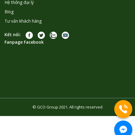
Hệ thống đại lý
Blog
Tư vấn khách hàng
Kết nối:
Fanpage Facebook
© GCO Group 2021. All rights reserved