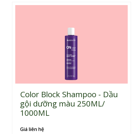
Color Block Shampoo - Dầu
gội dưỡng màu 250ML/
1000ML
Giá liên hệ