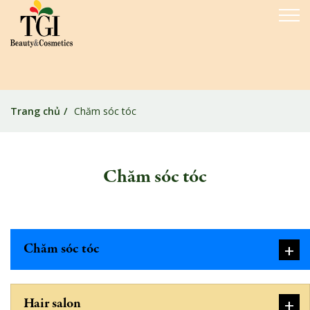
Trang chủ
Chăm sóc tóc
Chăm sóc tóc
+
Chăm sóc tóc
+
Hair salon