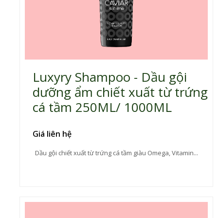
Luxyry Shampoo - Dầu gội
dưỡng ẩm chiết xuất từ trứng
cá tầm 250ML/ 1000ML
Giá liên hệ
Dầu gội chiết xuất từ trứng cá tầm giàu Omega, Vitamin...