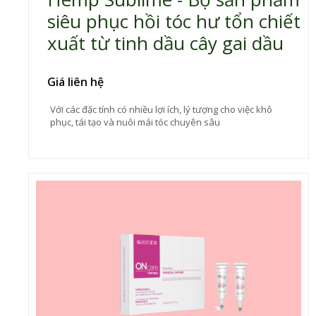
siêu phục hồi tóc hư tổn chiết
xuất từ tinh dầu cây gai dầu
Giá liên hệ
Với các đặc tính có nhiều lợi ích, lý tượng cho việc khô
phục, tái tạo và nuôi mái tóc chuyên sâu