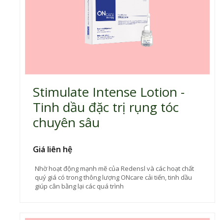
Stimulate Intense Lotion -
Tinh dầu đặc trị rụng tóc
chuyên sâu
Giá liên hệ
Nhờ hoạt động mạnh mẽ của Redensl và các hoạt chất
quý giá có trong thông lượng ONcare cải tiến, tinh dầu
giúp cân bằng lại các quá trình