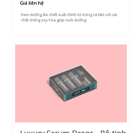
Giá liên hệ
Kem dưỡng ẩm chiết xuất chính từ trứng cá tầm với các
chất chống oxy hóa giúp nuôi dưỡng