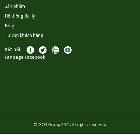
Sản phẩm
Hệ thống đại lý
Blog
Tư vấn khách hàng
Kết nối:
Fanpage Facebook
© GCO Group 2021. All rights reserved