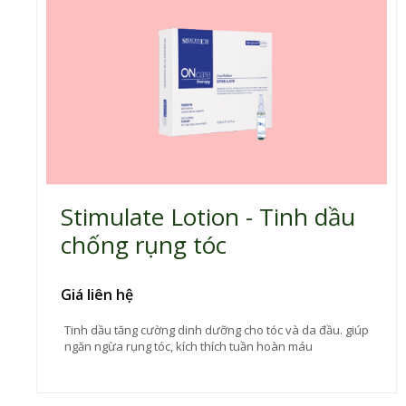
Stimulate Lotion - Tinh dầu
chống rụng tóc
Giá liên hệ
Tinh dầu tăng cường dinh dưỡng cho tóc và da đầu. giúp
ngăn ngừa rụng tóc, kích thích tuần hoàn máu