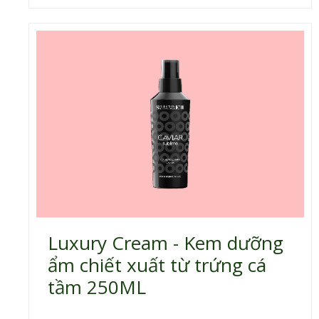
Luxury Cream - Kem dưỡng
ẩm chiết xuất từ trứng cá
tầm 250ML