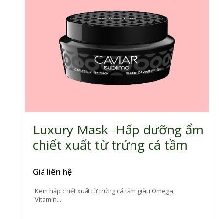
Luxury Mask -Hấp dưỡng ẩm
chiết xuất từ trứng cá tầm
Giá liên hệ
Kem hấp chiết xuất từ trứng cá tầm giàu Omega,
Vitamin...