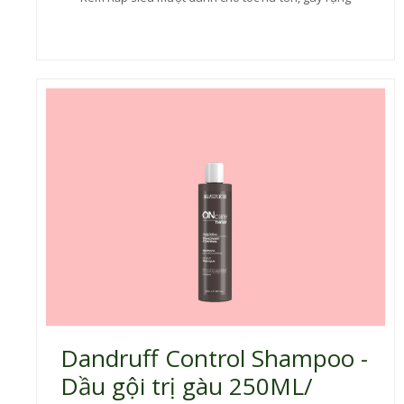
Dandruff Control Shampoo -
Dầu gội trị gàu 250ML/