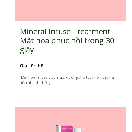
Mineral Infuse Treatment -
Mật hoa phục hồi trong 30
giây
Giá liên hệ
Mật hoa tái cấu trúc, nuôi dưỡng cho tóc khô hoặc hư
tổn nhanh chóng