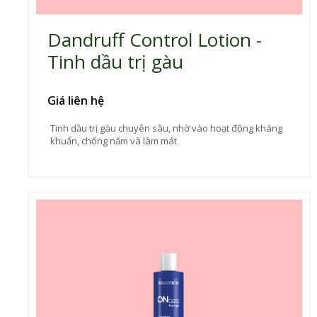
Dandruff Control Lotion -
Tinh dầu trị gàu
Giá liên hệ
Tinh dầu trị gàu chuyên sâu, nhờ vào hoạt động kháng
khuẩn, chống nấm và làm mát