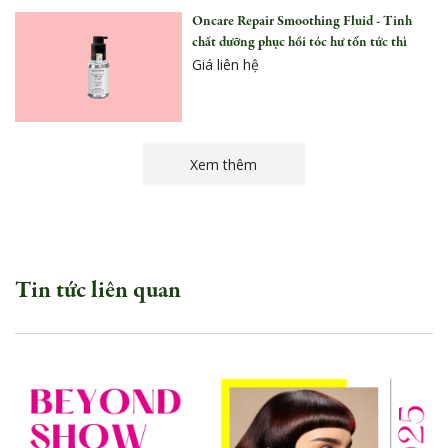
Oncare Repair Smoothing Fluid - Tinh
chất dưỡng phục hồi tóc hư tổn tức thì
Giá liên hệ
Xem thêm
Tin tức liên quan