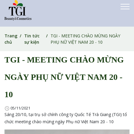
Trang
Tin tức
TGI - MEETING CHÀO MỪNG NGÀY
chủ
sự kiện
PHỤ NỮ VIỆT NAM 20 - 10
TGI - MEETING CHÀO MỪNG
NGÀY PHỤ NỮ VIỆT NAM 20 -
10
05/11/2021
Sáng 20/10, tại trụ sở chính công ty Quốc Tế Trà Giang (TGI) tổ
chức meeting chào mừng ngày Phụ nữ Việt Nam 20 - 10