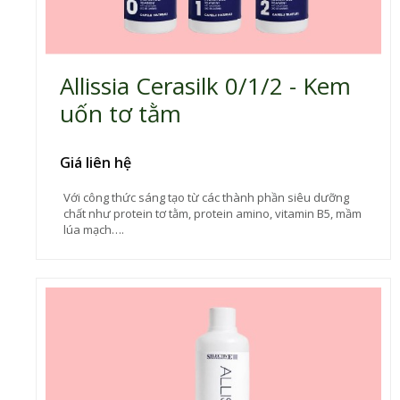
Allissia Cerasilk 0/1/2 - Kem
uốn tơ tằm
Giá liên hệ
Với công thức sáng tạo từ các thành phần siêu dưỡng
chất như protein tơ tằm, protein amino, vitamin B5, mầm
lúa mạch….