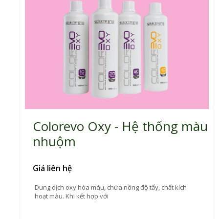
Colorevo Oxy - Hệ thống màu
nhuộm
Giá liên hệ
Dung dịch oxy hóa màu, chứa nồng độ tẩy, chất kích
hoạt màu. Khi kết hợp với