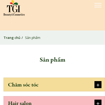
Trang chủ
Sản phẩm
Sản phẩm
+
Chăm sóc tóc
+
Hair salon