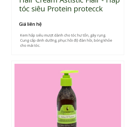
tóc siêu Protein protecck
Giá liên hệ
Kem hấp siêu mượt dành cho tóc hư tổn, gãy rụng.
Cung cấp dinh dưỡng, phục hồi độ đàn hồi, bóng khỏe
cho mái tóc.