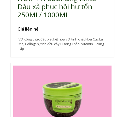
Dầu xả phục hồi hư tổn
250ML/ 1000ML
Giá liên hệ
Với công thức đặc biệt kết hợp với tinh chất Hoa Cúc La
Mã, Collagen, tinh dầu cây Hương Thảo, Vitamin E cung
cấp