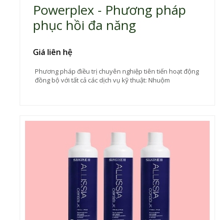
Powerplex - Phương pháp
phục hồi đa năng
Giá liên hệ
Phương pháp điều trị chuyên nghiệp tiên tiến hoạt động
đồng bộ với tất cả các dịch vụ kỹ thuật: Nhuộm