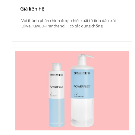
Giá liên hệ
Với thành phần chính được chiết xuất từ tinh dầu trái
Olive, Kiwi, D- Panthenol… có tác dụng chống