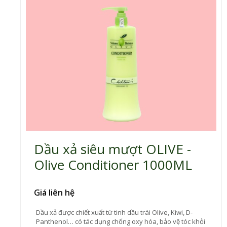
Dầu xả siêu mượt OLIVE -
Olive Conditioner 1000ML
Giá liên hệ
Dầu xả được chiết xuất từ tinh dầu trái Olive, Kiwi, D-
Panthenol… có tác dụng chống oxy hóa, bảo vệ tóc khỏi