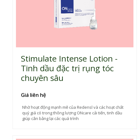
Stimulate Intense Lotion -
Tinh dầu đặc trị rụng tóc
chuyên sâu
Giá liên hệ
Nhờ hoạt động mạnh mẽ của Redensl và các hoạt chất
quý giá có trong thông lượng ONcare cải tiến, tinh dầu
giúp cân bằng lại các quá trình