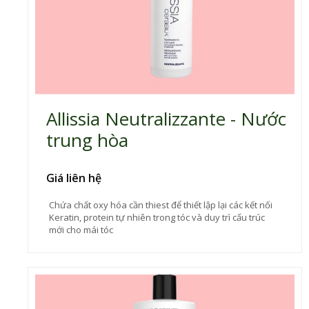
Allissia Neutralizzante - Nước
trung hòa
Giá liên hệ
Chứa chất oxy hóa cần thiest để thiết lập lại các kết nối
Keratin, protein tự nhiên trong tóc và duy trì cấu trúc
mới cho mái tóc