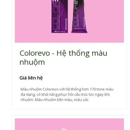
Colorevo - Hệ thống màu
nhuộm
Giá liên hệ
Màu nhuộm Colorevo với hệ thống hơn 170 tone màu
đa dạng, có khả năng phục hồi cấu trúc tóc ngay khi
nhuộm. Màu nhuộm bền màu, màu sắc