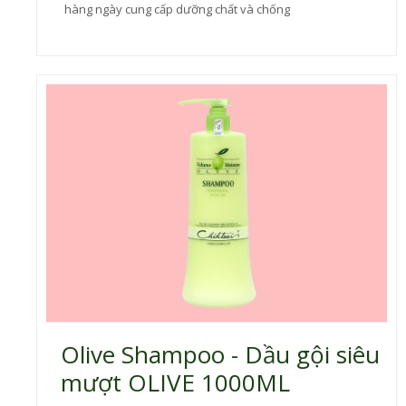
hàng ngày cung cấp dưỡng chất và chống
Olive Shampoo - Dầu gội siêu
mượt OLIVE 1000ML