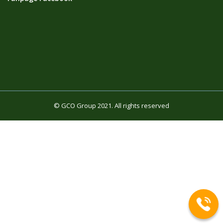
© GCO Group 2021. All rights reserved