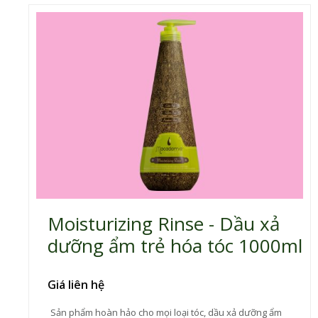
Moisturizing Rinse - Dầu xả
dưỡng ẩm trẻ hóa tóc 1000ml
Giá liên hệ
Sản phẩm hoàn hảo cho mọi loại tóc, dầu xả dưỡng ẩm