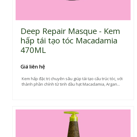
Deep Repair Masque - Kem
hấp tái tạo tóc Macadamia
470ML
Giá liên hệ
Kem hấp đặc trị chuyên sâu giúp tái tạo cấu trúc tóc, với
thành phần chính từ tinh dầu hạt Macadamia, Argan...