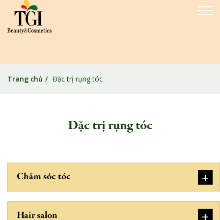
Trang chủ
Đặc trị rụng tóc
Đặc trị rụng tóc
+
Chăm sóc tóc
+
Hair salon