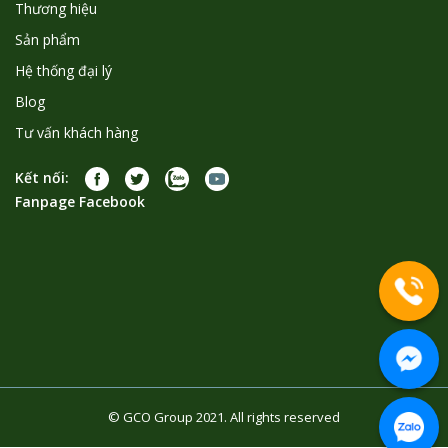
Thương hiệu
Sản phẩm
Hệ thống đại lý
Blog
Tư vấn khách hàng
Kết nối:
Fanpage Facebook
© GCO Group 2021. All rights reserved